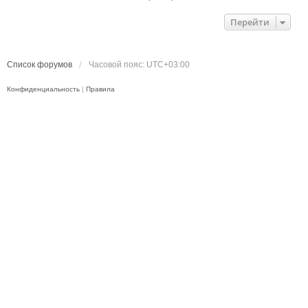
Перейти
Список форумов
Часовой пояс:
UTC+03:00
Конфиденциальность
|
Правила