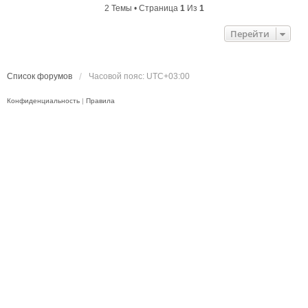
2 Темы • Страница
1
Из
1
Перейти
Список форумов
Часовой пояс:
UTC+03:00
Конфиденциальность
|
Правила