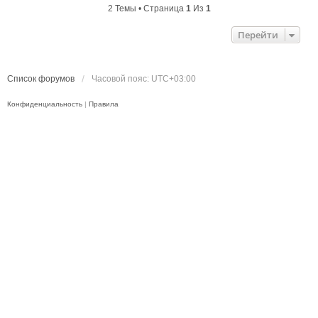
2 Темы • Страница
1
Из
1
Перейти
Список форумов
Часовой пояс:
UTC+03:00
Конфиденциальность
|
Правила