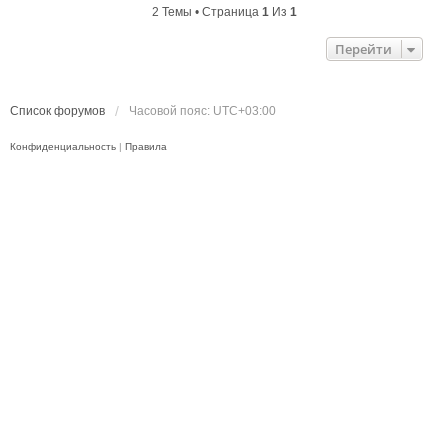
2 Темы • Страница
1
Из
1
Перейти
Список форумов
Часовой пояс:
UTC+03:00
Конфиденциальность
|
Правила