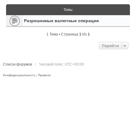
Темы
Разрешенные валютные операции
1 Тема • Страница
1
Из
1
Перейти
Список форумов
Часовой пояс:
UTC+03:00
Конфиденциальность
|
Правила