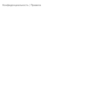
Конфиденциальность
|
Правила