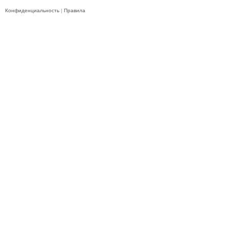
Конфиденциальность
|
Правила