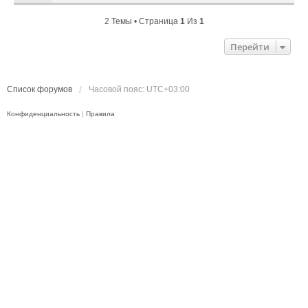
2 Темы • Страница
1
Из
1
Перейти
Список форумов
Часовой пояс:
UTC+03:00
Конфиденциальность
|
Правила