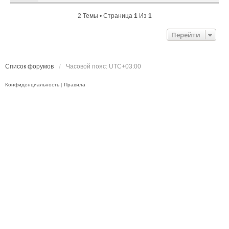
2 Темы • Страница
1
Из
1
Перейти
Список форумов
Часовой пояс:
UTC+03:00
Конфиденциальность
|
Правила