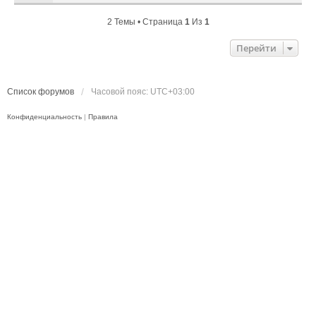
2 Темы • Страница
1
Из
1
Перейти
Список форумов
Часовой пояс:
UTC+03:00
Конфиденциальность
|
Правила