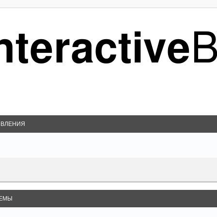
ВЛЕНИЯ
ЕМЫ