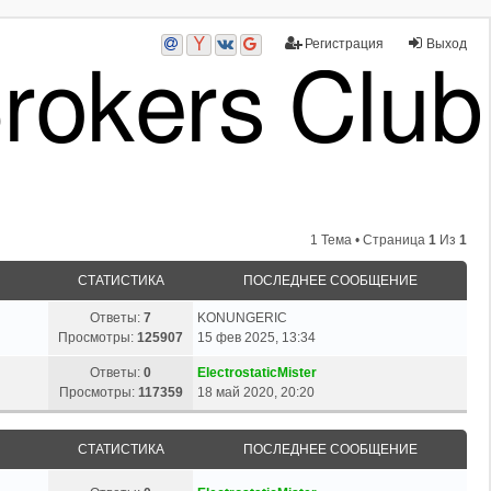
Регистрация
Выход
1 Тема • Страница
1
Из
1
СТАТИСТИКА
ПОСЛЕДНЕЕ СООБЩЕНИЕ
Ответы:
7
KONUNGERIC
Просмотры:
125907
15 фев 2025, 13:34
Ответы:
0
ElectrostaticMister
Просмотры:
117359
18 май 2020, 20:20
СТАТИСТИКА
ПОСЛЕДНЕЕ СООБЩЕНИЕ