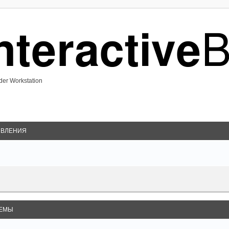
der Workstation
ВЛЕНИЯ
ЕМЫ