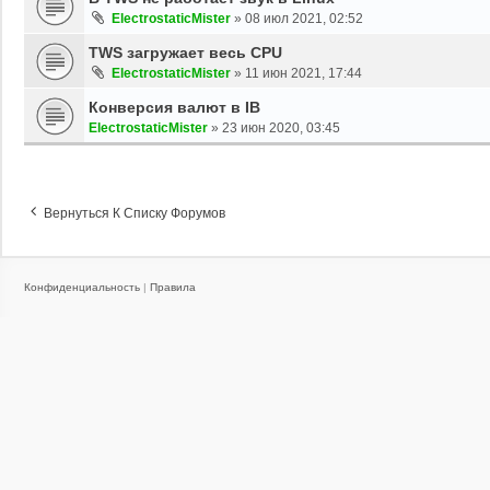
ElectrostaticMister
»
08 июл 2021, 02:52
TWS загружает весь CPU
ElectrostaticMister
»
11 июн 2021, 17:44
Конверсия валют в IB
ElectrostaticMister
»
23 июн 2020, 03:45
Вернуться К Списку Форумов
Конфиденциальность
|
Правила