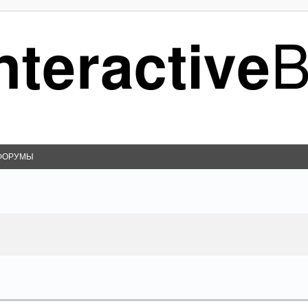
ФОРУМЫ