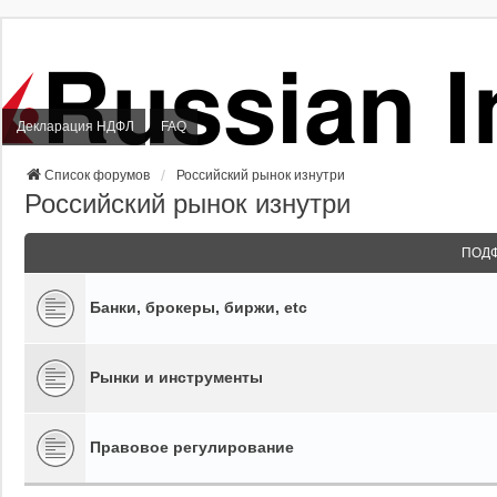
Декларация НДФЛ
FAQ
Список форумов
Российский рынок изнутри
Российский рынок изнутри
ПОД
Банки, брокеры, биржи, etc
Рынки и инструменты
Правовое регулирование