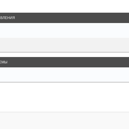
ВЛЕНИЯ
ЕМЫ