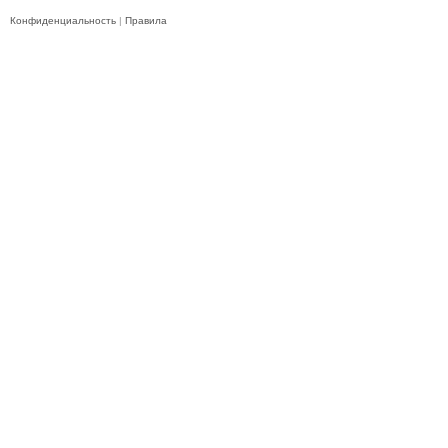
Конфиденциальность
|
Правила