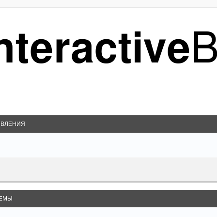
ВЛЕНИЯ
ЕМЫ