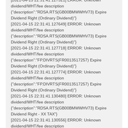
[2021-04-15 22:31:41.127521] ERROR: Unknown
dividend/WHT/fee description
{"description":"RDSA.RTS(GB00BMWWHV73) Expire
Dividend Right (Ordinary Dividend)"}
[2021-04-15 22:31:41.127649] ERROR: Unknown
dividend/WHT/fee description
{"description":"RDSA.RTS(GB00BMWWHV73) Expire
Dividend Right (Ordinary Dividend)"}
[2021-04-15 22:31:41.127718] ERROR: Unknown
dividend/WHT/fee description
{"description":"FP.DIVRTS(FR0013517257) Expire
Dividend Right (Ordinary Dividend)"}
[2021-04-15 22:31:41.127774] ERROR: Unknown
dividend/WHT/fee description
{"description":"FP.DIVRTS(FR0013517257) Expire
Dividend Right (Ordinary Dividend)"}
[2021-04-15 22:31:41.130480] ERROR: Unknown
dividend/WHT/fee description
{"description":"RDSA.RTS(GB00BMWWHV73) Expire
Dividend Right - XX TAX"}
[2021-04-15 22:31:41.130556] ERROR: Unknown
dividend/WHT/fee description