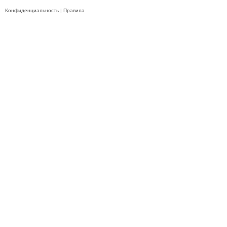
Конфиденциальность
|
Правила