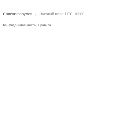
Список форумов
Часовой пояс:
UTC+03:00
Конфиденциальность
|
Правила